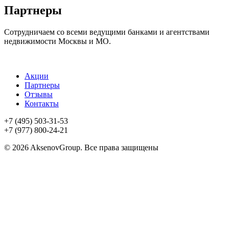
Партнеры
Сотрудничаем со всеми ведущими банками и агентствами
недвижимости Москвы и МО.
Акции
Партнеры
Отзывы
Контакты
+7 (495) 503-31-53
+7 (977) 800-24-21
© 2026 AksenovGroup. Все права защищены