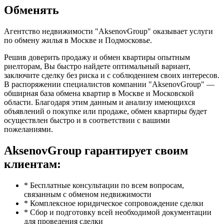
Обменять
Агентство недвижимости "AksenovGroup" оказывает услуги
по обмену жилья в Москве и Подмосковье.
Решив доверить продажу и обмен квартиры опытным
риелторам, Вы быстро найдете оптимальный вариант,
заключите сделку без риска и с соблюдением своих интересов.
В распоряжении специалистов компании "AksenovGroup" —
обширная база обмена квартир в Москве и Московской
области. Благодаря этим данным и анализу имеющихся
объявлений о покупке или продаже, обмен квартиры будет
осуществлен быстро и в соответствии с вашими
пожеланиями.
AksenovGroup гарантирует своим
клиентам:
* Бесплатные консультации по всем вопросам,
связанным с обменом недвижимости
* Комплексное юридическое сопровождение сделки
* Сбор и подготовку всей необходимой документации
для проведения сделки