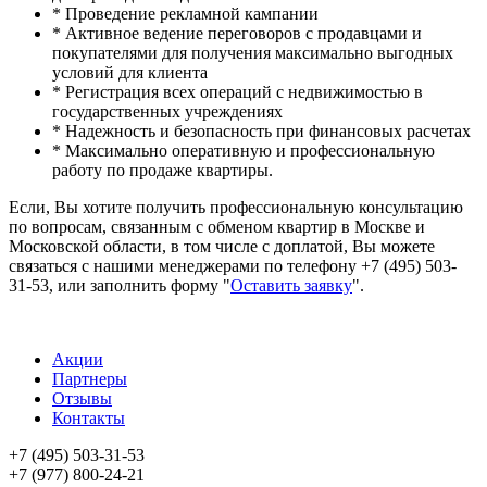
* Проведение рекламной кампании
* Активное ведение переговоров с продавцами и
покупателями для получения максимально выгодных
условий для клиента
* Регистрация всех операций с недвижимостью в
государственных учреждениях
* Надежность и безопасность при финансовых расчетах
* Максимально оперативную и профессиональную
работу по продаже квартиры.
Если, Вы хотите получить профессиональную консультацию
по вопросам, связанным с обменом квартир в Москве и
Московской области, в том числе с доплатой, Вы можете
связаться с нашими менеджерами по телефону +7 (495) 503-
31-53, или заполнить форму "
Оставить заявку
".
Акции
Партнеры
Отзывы
Контакты
+7 (495) 503-31-53
+7 (977) 800-24-21